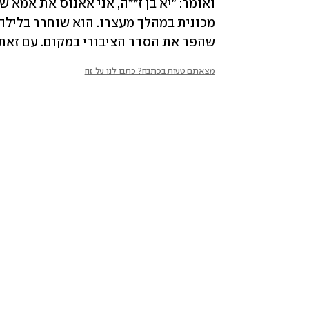
שהפר את הסדר הציבורי במקום. עם זאת
מצאתם טעות בכתבה? כתבו לנו על זה