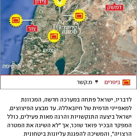
לדבריו, ישראל פתחה במערכה חדשה, המכוונת 
למאפייני תדמית של חיזבאללה. עד מבצע הפיצוצים, 
ישראל ביצעה התנקשויות והרגה מאות פעילים, כולל 
המפקד הבכיר פואד שוכר, אך "לא השיגה את המטרה 
הרצויה", והמשיכה להפגנת עליונות ביטחונית 