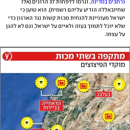
נרחבים במדינה
, וגרמו ללפחות 37 הרוגים (אלו 
שחיזבאללה הודיע עליהם רשמית). הוא טוען כי 
ישראל מעוניינת להנחית מכות קשות נגד הארגון כדי 
שלא יוכל לתמוך בעזה ולאיים על ישראל, וגם לא להגן 
על עצמו.