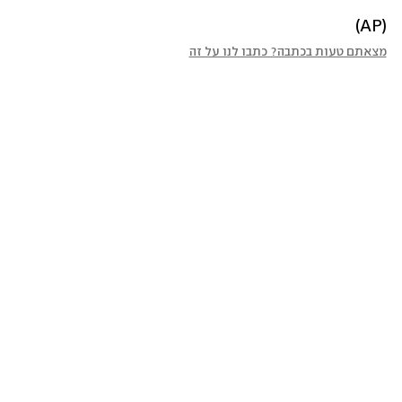
(AP)
מצאתם טעות בכתבה? כתבו לנו על זה