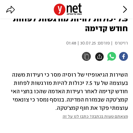
רוסיה: רעידות משנה בעוצמה של עד
7.5 יכולות להיות מורגשות לפחות
חודש קדימה
רויטרס
| פורסם:
30.07.25 | 01:48
השירות הגיאופיזי של רוסיה מסר כי רעידות משנה 
בעוצמה של עד 7.5 יכולות להיות מורגשות לפחות 
חודש קדימה לאחר רעידות האדמה שהכו בחצי האי 
קמצ'טקה שבמזרח המדינה. בנוסף נמסר כי צונאמי 
עוצמתי פקד את חוף קמצ'טקה.
מצאתם טעות בכתבה? כתבו לנו על זה