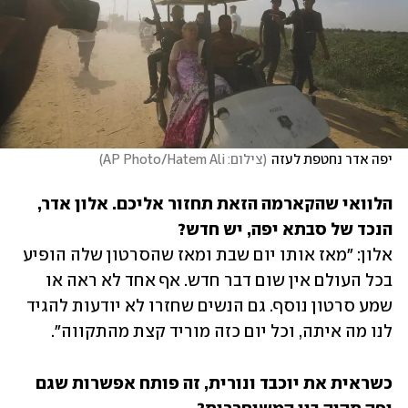
יפה אדר נחטפת לעזה
(
צילום: AP Photo/Hatem Ali
)
הלוואי שהקארמה הזאת תחזור אליכם. אלון אדר, 
הנכד של סבתא יפה, יש חדש?

אלון: "מאז אותו יום שבת ומאז שהסרטון שלה הופיע 
בכל העולם אין שום דבר חדש. אף אחד לא ראה או 
שמע סרטון נוסף. גם הנשים שחזרו לא יודעות להגיד 
לנו מה איתה, וכל יום כזה מוריד קצת מהתקווה". 
כשראית את יוכבד ונורית, זה פותח אפשרות שגם 