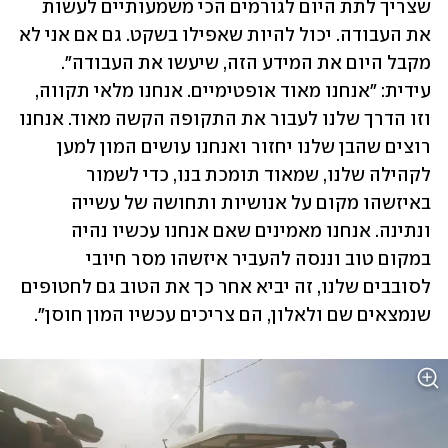
שצריך לתת היום לגורמים הכי משמעותיים לעשות 
את העבודה. יכול להיות שאפילו בשקט. גם אם אני לא 
עידית: "אנחנו מאוד אופטימיים. אנחנו מלאי תקווה, 
וזו הדרך שלנו לעבור את התקופה הקשה מאוד. אנחנו 
רוצים שהבן שלנו יחזור ואנחנו עושים המון למען 
לקהילה שלנו, שמאוד תומכת בנו, כדי לשמור 
באיזשהו מקום על אנושיות ותחושה של עשייה 
ונתינה. אנחנו מאמינים שאם אנחנו עכשיו נהיה 
במקום טוב וננסה להעביר איזשהו מסר חיובי 
לסובבים שלנו, זה יביא אחר כך את הטוב גם לחטופים 
שנמצאים שם ולאלון, הם צריכים עכשיו המון חוסן". 