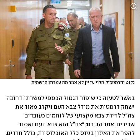
גלנט והרמטכ"ל. הלוי עדיין לא אמר מה עמדתו הרשמית
באשר לטענה כי שיפור הגמול הכספי למשרתי החובה 
ישחק דרמטית את מודל צבא העם ויקרב מאוד את 
צה"ל להיות צבא מקצועי של לוחמים כעובדים 
שכירים, אמר הגורם: "צה"ל הוא צבא העם ואסור 
להפר את האיזון בגיוס כלל האוכלוסיות, כולל חרדים. 