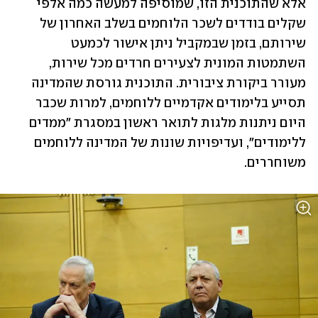
אלא שהתוכנית הזו, שמוסיפה למעשה כמה אלפי 
שקלים בודדים לשכר הלוחמים בשלב האחרון של 
שירותם, בזמן שבמקביל ניתן אישור לכמעט 
השתמטות המונית לצעירים חרדים מכל שירות, 
מעורר ביקורת ציבורית. התוכנית גורסת שהמדינה 
תסייע בלימודים אקדמיים ללוחמים, למרות שכבר 
היום ניתנות מלגות לתואר ראשון במסגרת "ממדים 
ללימודים", ועדיפויות שונות של המדינה ללוחמים 
משוחררים. 