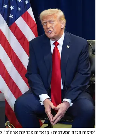
"סיפוח הגדה המערבית? קו אדום מבחינת ארה"ב". 