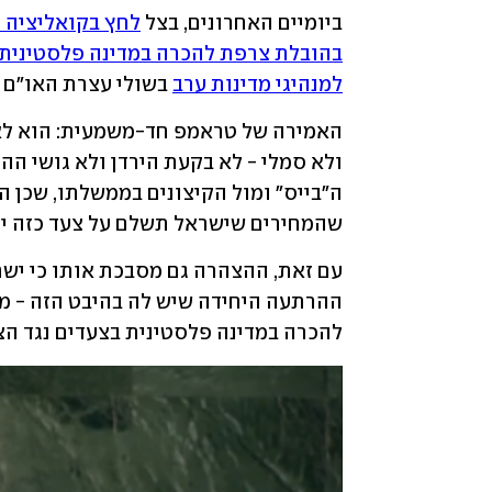
ביומיים האחרונים, בצל 
לחץ בקואליציה ע
בהובלת צרפת להכרה במדינה פלסטינית
למנהיגי מדינות ערב
 בשולי עצרת האו"ם 
שהמחירים שישראל תשלם על צעד כזה יהיו
להכרה במדינה פלסטינית בצעדים נגד הצר