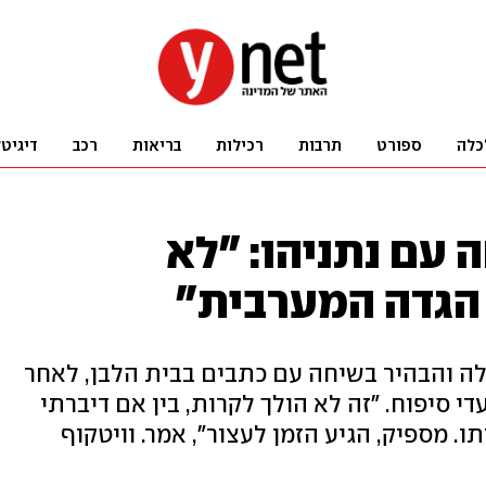
כלה
ספורט
תרבות
רכילות
בריאות
רכב
דיגיט
 עם נתניהו: "לא
גדה המערבית"
 והבהיר בשיחה עם כתבים בבית הלבן, לאחר
 סיפוח. "זה לא הולך לקרות, בין אם דיברתי
תו. מספיק, הגיע הזמן לעצור", אמר. וויטקוף