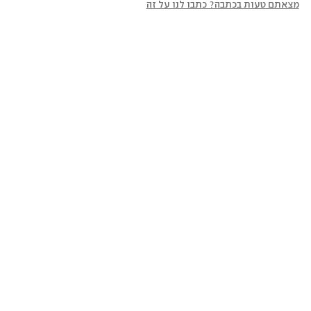
מצאתם טעות בכתבה? כתבו לנו על זה