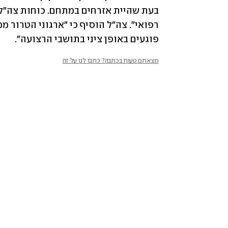
פוגעים באופן ציני בתושבי הרצועה".
מצאתם טעות בכתבה? כתבו לנו על זה