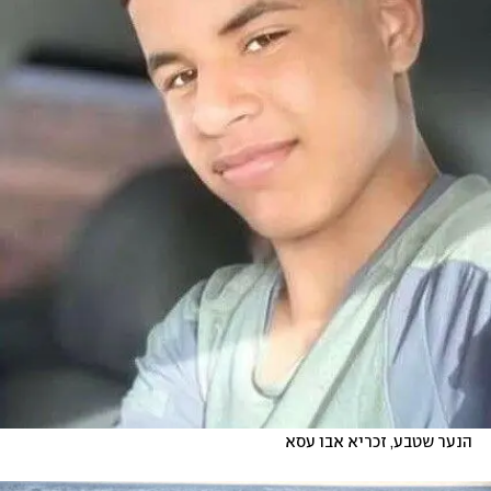
הנער שטבע, זכריא אבו עסא 