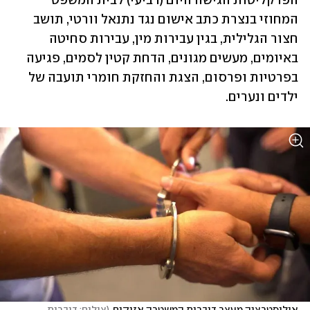
הפרקליטות הגישה היום (רביעי) לבית המשפט 
המחוזי בנצרת כתב אישום נגד נתנאל וורטי, תושב 
חצור הגלילית, בגין עבירות מין, עבירות סחיטה 
באיומים, מעשים מגונים, הדחת קטין לסמים, פגיעה 
בפרטיות ופרסום, הצגת והחזקת חומרי תועבה של 
ילדים ונערים.