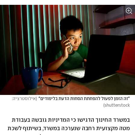
"זה הזמן לפעול להפחתת הסחות הדעת בלימודים"
(
אילוסטרציה: 
)
shutterstock
במשרד החינוך הדגישו כי המדיניות גובשה בעבודת 
מטה מקצועית רחבה שנערכה במשרד, בשיתוף לשכת 