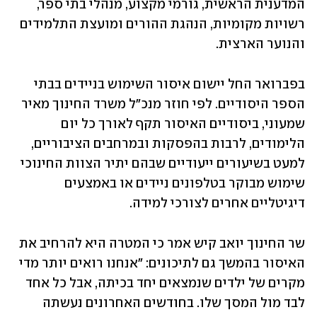
המדענית הראשית, גורמי מקצוע, מנהלי בתי ספר, 
רשויות מקומיות, הנהגת ההורים ומועצת התלמידים 
והנוער הארצית.
בפברואר החל יישום איסור השימוש בניידים בבתי 
הספר היסודיים. לפי חוזר מנכ"ל משרד החינוך מאיר 
שמעוני, ביסודיים האיסור תקף לאורך כל יום 
הלימודים, לרבות בהפסקות ובמרחבים הציבוריים, 
למעט בשיעורים ייעודיים שבהם יתיר הצוות החינוכי 
שימוש מבוקר בטלפונים ניידים או באמצעים 
דיגיטליים אחרים לצורכי למידה.
שר החינוך יואב קיש אמר כי המטרה היא להרחיב את 
האיסור בהמשך גם לתיכונים: "אנחנו רואים יותר מדי 
מקרים של ילדים שנמצאים יחד בכיתה, אבל כל אחד 
לבד מול המסך שלו. בחודשים האחרונים נעשתה 