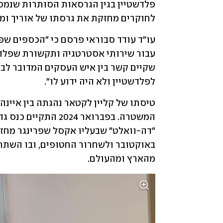
לחוקרים מחזקת את גרסתו של אוריך ומק
לפלדשטיין ולא היה ידוע לו".
מהארץ ומהעולם.