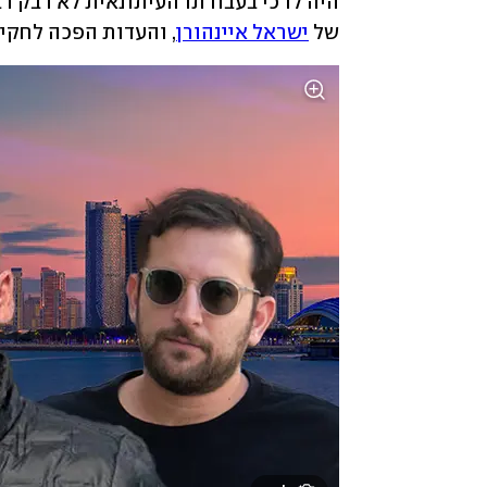
של 
ישראל איינהורן
, והעדות הפכה לחקי