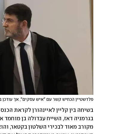
פלדשטיין הכחיש קשר עם "איש עסקים", אך עודכן 