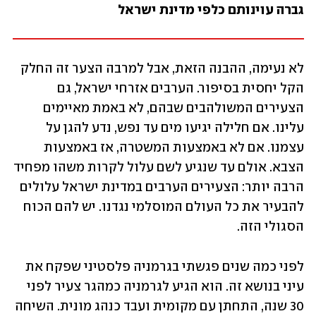
גברה עוינותם כלפי מדינת ישראל
לא נעימה, ההבנה הזאת, אבל למרבה הצער זה החלק 
הקל יחסית בסיפור. הערבים אזרחי ישראל, גם 
הצעירים המשולהבים שבהם, לא באמת מאיימים 
עלינו. אם חלילה יגיעו מים עד נפש, נדע להגן על 
עצמנו. אם לא באמצעות המשטרה, אז באמצעות 
הצבא. אולם עד שנגיע לשם עלול לקרות משהו מפחיד 
הרבה יותר: הצעירים הערבים במדינת ישראל עלולים 
להבעיר את כל העולם המוסלמי נגדנו. יש להם הכוח 
הסגולי הזה.
לפני כמה שנים פגשתי בגרמניה פלסטיני שפקח את 
עיני בנושא זה. הוא הגיע לגרמניה כמהגר צעיר לפני 
30 שנה, התחתן עם מקומית ועבד כנהג מונית. השיחה 