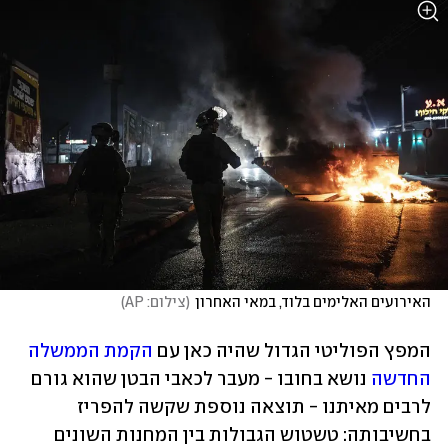
האירועים האלימים בלוד, במאי האחרון
(
צילום: AP
)
המפץ הפוליטי הגדול שהיה כאן עם 
הקמת הממשלה 
החדשה
 נושא בחובו - מעבר לכאבי הבטן שהוא גורם 
לרבים מאיתנו - תוצאה נוספת שקשה להפריז 
בחשיבותה: טשטוש הגבולות בין המחנות השונים 