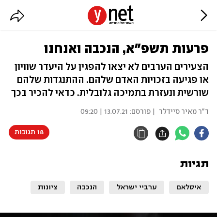
פרעות תשפ"א, הנכבה ואנחנו
הצעירים הערבים לא יצאו להפגין על היעדר שוויון
או פגיעה בזכויות האדם שלהם. ההתנגדות שלהם
שורשית ונעזרת בתמיכה גלובלית. כדאי להכיר בכך
ד"ר מאיר סיידלר
| פורסם:
13.07.21 | 09:20
18 תגובות
תגיות
איסלאם
ערביי ישראל
הנכבה
ציונות