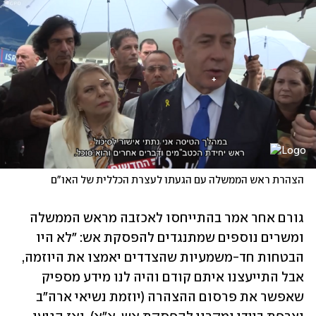
הצהרת ראש הממשלה עם הגעתו לעצרת הכללית של האו"ם
גורם אחר אמר בהתייחסו לאכזבה מראש הממשלה 
ומשרים נוספים שמתנגדים להפסקת אש: "לא היו 
הבטחות חד-משמעיות שהצדדים יאמצו את היוזמה, 
אבל התייעצנו איתם קודם והיה לנו מידע מספיק 
שאפשר את פרסום ההצהרה (יוזמת נשיאי ארה"ב 