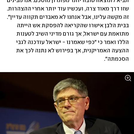
תביא לתוצאה טובה יותר מפתרון מוסכם. אנו מבינים 
שזו דרך מאוד צרה, ועכשיו עוד יותר אחרי ההצהרות. 
זה מקשה עלינו, אבל אנחנו לא מאבדים תקווה עדיין". 
בבית הלבן אישרו שהקריאה להפסקת אש הייתה 
מתואמת עם ישראל, אך גורם מדיני השיב לטענות 
הללו ואמר כי "כפי שאמרנו - ישראל עודכנה לגבי 
ההצעה האמריקנית, אך בפירוש לא נתנה לכך את 
הסכמתה".