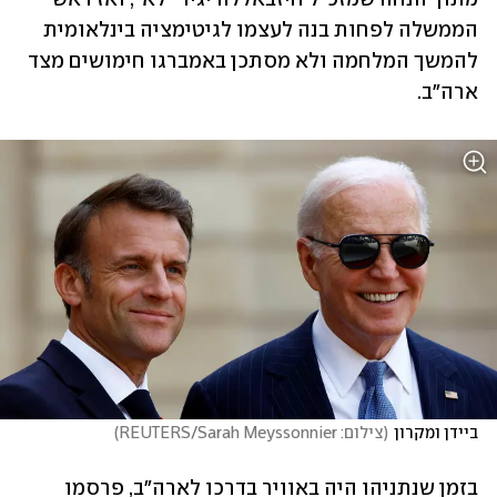
הממשלה לפחות בנה לעצמו לגיטימציה בינלאומית 
להמשך המלחמה ולא מסתכן באמברגו חימושים מצד 
ארה"ב. 
ביידן ומקרון
(
צילום: REUTERS/Sarah Meyssonnier
)
בזמן שנתניהו היה באוויר בדרכו לארה"ב, פרסמו 