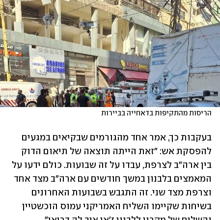
הריסות מהתקיפות בדאחייה בביירות
בעקבות כך, אמר אחד מהגורמים שבקיאים במגעים 
להפסקת אש: "זאת הייתה תוצאה של תיאום הדוק 
בין ארה"ב לצרפת, עבדו על זה שבועות. כולם ידעו על 
המאמצים בלבנון במשך חודשים עם ארה"ב מצד אחד 
וצרפת מצד שני. זה התגבש בשבועות האחרונים 
בשיחות שקיימו השליח האמריקני עמוס הוכשטיין 