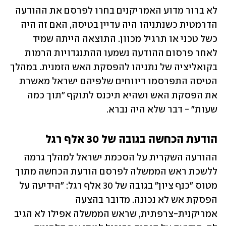
לא ברור מדוע האמריקנים בחרו לפרסם את ההודעה 
הדרמטית כשנתניהו היה עדיין בטיסה, האם זה היה 
כשל טכני או תרגיל מכוון. התוצאה הייתה שמיד 
לאחר פרסום ההודעה נשמעו ההתנגדויות הרמות 
בקואליציה של נתניהו להפסקת האש הזמנית. במהלך 
הטיסה התפרסמו דיווחים שלפיהם ישראל מאשרת 
את הפסקת האש ושהיא תיכנס לתוקף "תוך כמה 
שעות" - דבר שלא היה נברא.
הודעת הכחשה בגובה של 30 אלף רגל
ההודעה השקרית על הסכמת ישראל למהלך גרמה 
ללשכת ראש הממשלה לפרסם הודעת הכחשה מתוך 
מטוס "כנף ציון" בגובה של 30 אלף רגל: "הידיעה על 
הפסקת אש לא נכונה. מדובר בהצעה 
אמריקנית-צרפתית, שראש הממשלה אפילו לא הגיב 