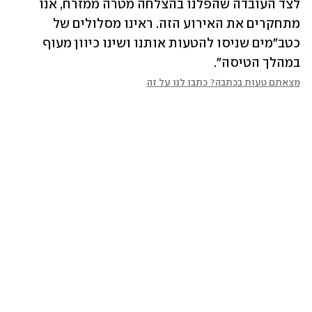
לצד העובדה שהפלנו בהצלחה מטרה ממזרח, אנו 
מתחקרים את האירוע הזה. ראינו מסלולים של 
כטב"מים שניסו להטעות אותנו ושינו כיוון מעוף 
במהלך הטיסה".
מצאתם טעות בכתבה? כתבו לנו על זה