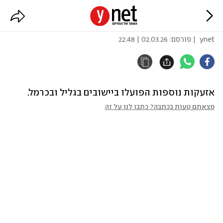
אזעקות נוספות בצפון
ynet
| פורסם:
02.03.26 | 22:48
אזעקות נוספות הפועלו ביישובים בגליל ובכרמל.
מצאתם טעות בכתבה? כתבו לנו על זה