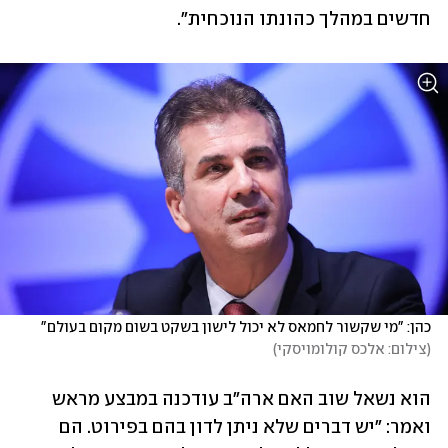
חדשים במהלך כהונתו הנוכחית".
כהן: "מי שקשור לחמאס לא יכול לישון בשקט בשום מקום בעולם"
(
צילום: אלכס קולומויסקי
)
הוא נשאל שוב האם ארה"ב עודכנה במבצע מראש 
ואמר: "יש דברים שלא ניתן לדון בהם בפירוט. הם 