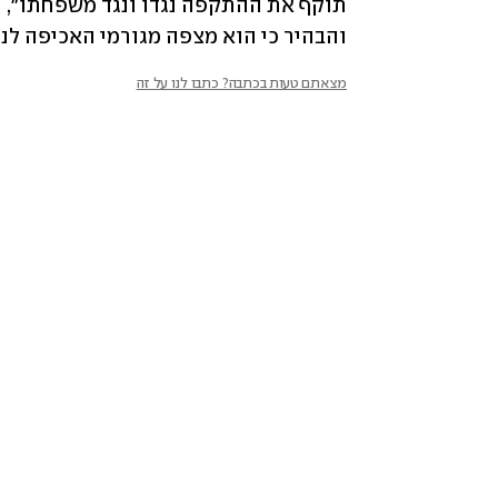
והבהיר כי הוא מצפה מגורמי האכיפה לנק
מצאתם טעות בכתבה? כתבו לנו על זה