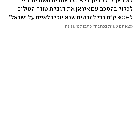
לאיראן, כולל ביקורי פתע באתרים חשודים. חייבים 
לכלול בהסכם עם איראן את הגבלת טווח הטילים 
ל-300 ק"מ כדי להבטיח שלא יוכלו לאיים על ישראל".
מצאתם טעות בכתבה? כתבו לנו על זה