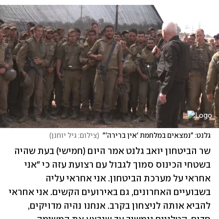
גלנט: "נמצאים במלחמת 'אין ברירה'"
(
צילום: גיל יוחנן
)
שר הביטחון יואב גלנט אמר היום (חמישי) בעת שהיה 
בשטחי הכינוס סמוך לגבול עם רצועת עזה כי "אני 
אחראי על מערכת הביטחון. אני אחראי עליה 
בשבועיים האחרונים, גם באירועים הקשים. אני אחראי 
להביא אותה לניצחון בקרב. אנחנו נהיה מדויקים, 