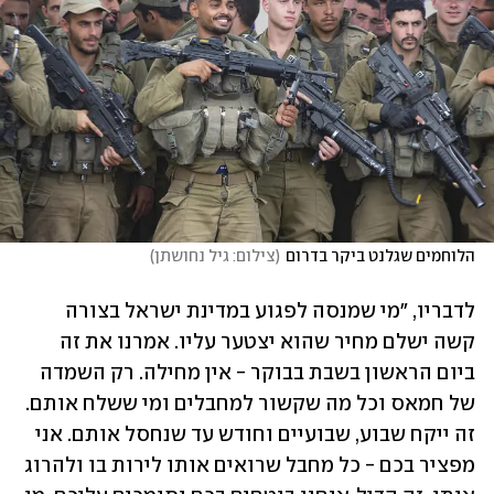
הלוחמים שגלנט ביקר בדרום
(
צילום: גיל נחושתן
)
לדבריו, "מי שמנסה לפגוע במדינת ישראל בצורה 
קשה ישלם מחיר שהוא יצטער עליו. אמרנו את זה 
ביום הראשון בשבת בבוקר - אין מחילה. רק השמדה 
של חמאס וכל מה שקשור למחבלים ומי ששלח אותם. 
זה ייקח שבוע, שבועיים וחודש עד שנחסל אותם. אני 
מפציר בכם - כל מחבל שרואים אותו לירות בו ולהרוג 