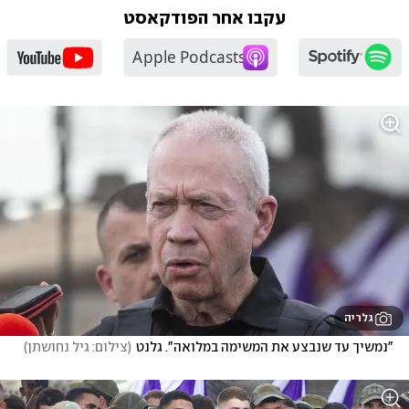
עקבו אחר הפודקאסט
גלריה
"נמשיך עד שנבצע את המשימה במלואה". גלנט
(
צילום: גיל נחושתן
)