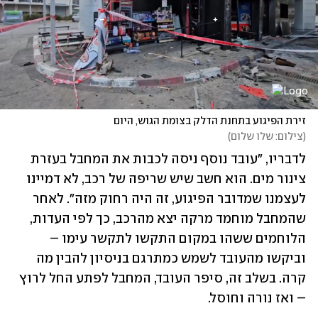
זירת הפיגוע בתחנת הדלק בצומת הגוש, היום
(
צילום: שלו שלום
)
לדבריו, "עובד נוסף ניסה לכבות את המחבל בעזרת 
צינור מים. הוא חשב שיש שריפה של רכב, לא דמיינו 
לעצמנו שמדובר הפיגוע, זה היה רחוק מזה". לאחר 
שהמחבל מוחמד מרקה יצא מהרכב, כך לפי העדות, 
הלוחמים ששהו במקום התקשו לתקשר עימו – 
וביקשו מהעובד לשמש כמתרגם בניסיון להבין מה 
קרה. בשלב זה, סיפר העובד, המחבל לפתע החל לרוץ 
– ואז נורה וחוסל.