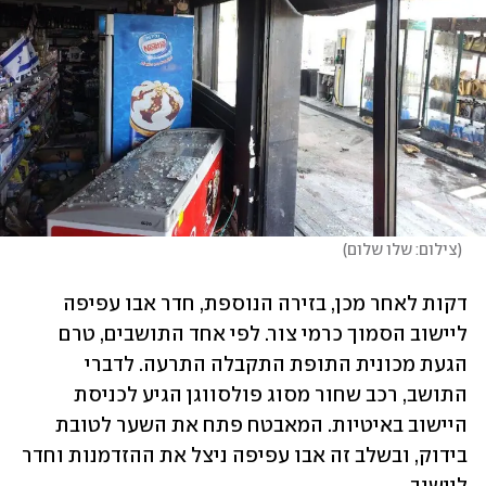
(
צילום: שלו שלום
)
דקות לאחר מכן, בזירה הנוספת, חדר אבו עפיפה 
ליישוב הסמוך כרמי צור. לפי אחד התושבים, טרם 
הגעת מכונית התופת התקבלה התרעה. לדברי 
התושב, רכב שחור מסוג פולסווגן הגיע לכניסת 
היישוב באיטיות. המאבטח פתח את השער לטובת 
בידוק, ובשלב זה אבו עפיפה ניצל את ההזדמנות וחדר 