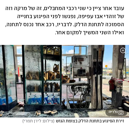
עובד אחר ציין כי שני רכבי המחבלים, זה של מרקה וזה 
של זוהדי אבו עפיפה, נפגשו לפני הפיגוע בחנייה 
הסמוכה לתחנת הדלק. לדבריו, רכב אחד נכנס לתחנה, 
ואילו השני המשיך למקום אחר.
גלריה
זירת הפיגוע בתחנת הדלק בצומת הגוש
(
צילום: לירן תמרי
)