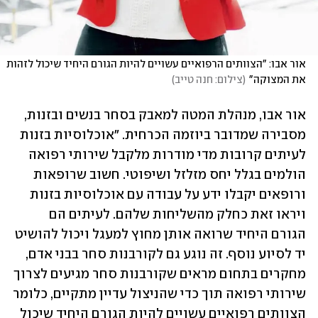
אור אבו: "הצוותים הרפואיים עשויים להיות הגורם היחיד שיכול לזהות 
את המצוקה"
(
צילום: חנה טייב
)
אור אבו, מנהלת המטה למאבק בסחר בנשים ובזנות, 
מסבירה שמדובר ביוזמה הכרחית. "אוכלוסיות בזנות 
לעיתים קרובות מדי מודרות מלקבל שירותי רפואה 
הולמים בגלל יחס מזלזל ושיפוטי. חשוב שרופאות 
ורופאים יקבלו ידע על עבודה עם אוכלוסיות בזנות 
ויראו זאת כחלק מהשליחות שלהם. לעיתים הם 
הגורם היחיד שרואה אותן מחוץ למעגל ויכול להושיט 
יד לסיוע נוסף. זה נוגע גם לקורבנות סחר בבני אדם, 
מחקרים בתחום מראים שקורבנות סחר מגיעים לצרוך 
שירותי רפואה תוך כדי שהניצול עדיין מתקיים, כלומר 
הצוותים רפואיים עשויים להיות הגורם היחיד שיכול 