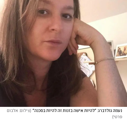
נעמה גולדברג: "להיות אישה בזנות זה להיות בסכנה"
(
צילום: אלבום 
פרטי
)