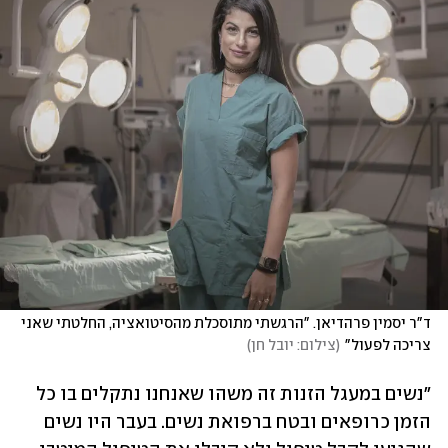
ד"ר יסמין פרהדיאן. "הרגשתי מתוסכלת מהסיטואציה, החלטתי שאני 
צריכה לפעול"
(
צילום: יובל חן
)
"נשים במעגל הזנות זה משהו שאנחנו נתקלים בו כל 
הזמן כרופאים ובטח ברפואת נשים. בעבר היו נשים 