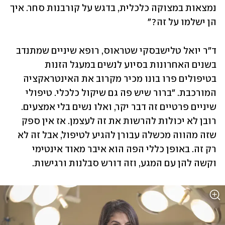
נמצאות במצוקה כלכלית, בדגש על קורבנות סחר. איך 
הן ישלמו על זה?" 
ד"ר יואל טלישבסקי שטראוס, רופא שיניים שמתנדב 
בשנים האחרונות בסיוע לנשים במעגל הזנות 
בטיפולים פרו בונו מכיר מקרוב את האינטראקציה 
המורכבת. "ברור שיש פה גם שיקול כלכלי. טיפולי 
שיניים פרטיים זה דבר יקר, ואלו נשים בלי אמצעים. 
רובן לא יכולות להרשות את זה לעצמן. אז אין ספק 
שזה מהווה מכשלה עבורן להגיע לטיפול, אבל זה לא 
רק זה. באופן כללי הפה הוא איבר מאוד אינטימי 
וקשה להן עם המגע, וזה דורש סבלנות ורגישות. 