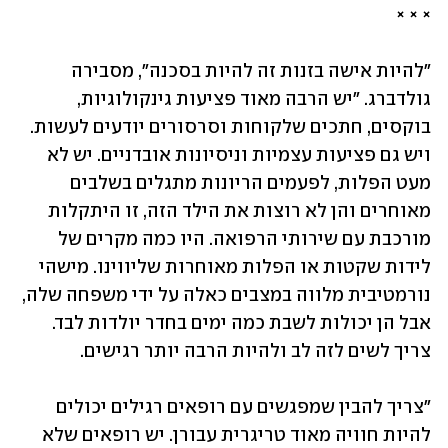
× × ×
"להיות אישה בזנות זה להיות בסכנה", מסבירה 
גולדברג. "יש הרבה מאוד פציעות גינקולוגיות, 
בוקסים, חתכים שלקוחות וסרסורים יודעים לעשות. 
ויש גם פציעות עצמיות וניסיונות אובדניים. יש לא 
מעט הפלות, לפעמים הריונות מתגלים בשלבים 
מאוחרים והן לא רוצות את הילד הזה, זו היתקלות 
מורכבת עם שירותי הרפואה. היו כמה מקרים של 
לידות שקטות או הפלות מאוחרות שליווינו. מישהי 
נורמטיבית מלווה במצבים כאלה על ידי משפחה שלה, 
אבל הן יכולות לשבת כמה ימים בחדר יולדות לבד. 
צריך לשים לזה לב ולהיות הרבה יותר רגישים. 
"צריך להבין שמפגשים עם רופאים רגילים יכולים 
להיות חוויה מאוד טריגרית עבורן. יש רופאים שלא 