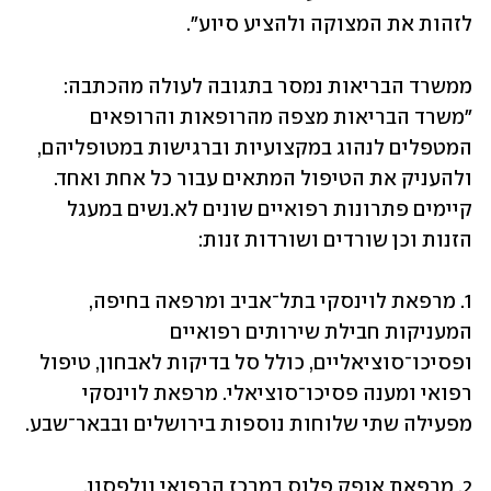
לזהות את המצוקה ולהציע סיוע". 
ממשרד הבריאות נמסר בתגובה לעולה מהכתבה: 
"משרד הבריאות מצפה מהרופאות והרופאים 
המטפלים לנהוג במקצועיות וברגישות במטופליהם, 
ולהעניק את הטיפול המתאים עבור כל אחת ואחד. 
קיימים פתרונות רפואיים שונים לא.נשים במעגל 
הזנות וכן שורדים ושורדות זנות:
1. מרפאת לוינסקי בתל־אביב ומרפאה בחיפה, 
המעניקות חבילת שירותים רפואיים 
ופסיכו־סוציאליים, כולל סל בדיקות לאבחון, טיפול 
רפואי ומענה פסיכו־סוציאלי. מרפאת לוינסקי 
מפעילה שתי שלוחות נוספות בירושלים ובבאר־שבע. 
2. מרפאת אופק פלוס במרכז הרפואי וולפסון, 