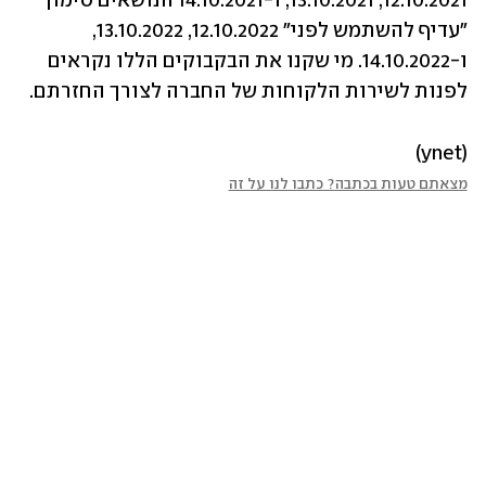
12.10.2021, 13.10.2021, ו-14.10.2021 הנושאים סימון 
"עדיף להשתמש לפני" 12.10.2022, 13.10.2022, 
ו-14.10.2022. מי שקנו את הבקבוקים הללו נקראים 
לפנות לשירות הלקוחות של החברה לצורך החזרתם.
(ynet)
מצאתם טעות בכתבה? כתבו לנו על זה