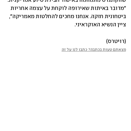
שהקונגרס מתמהמה באישור חבילת סיוע אמריקנית. 
"מדובר באיתות שאירופה לוקחת על עצמה אחריות 
ביטחונית חזקה. אנחנו מחכים להחלטות מאמריקה", 
ציין הנשיא האוקראיני.
(רויטרס)
מצאתם טעות בכתבה? כתבו לנו על זה