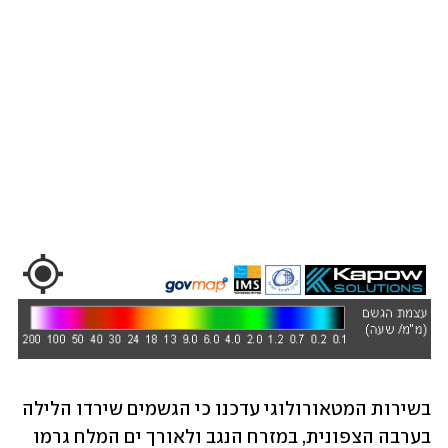
בשירות המטאורולוגי עדכנו כי הגשמים שירדו הלילה 
בערבה הצפונית, במזרח הנגב ולאורך ים המלח גרמו 