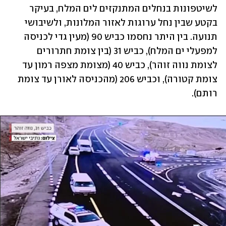
לשיטפונות בנחלים המתנקזים לים המלח, בעיקר 
בקטע שבין נחל ערוגות לאזור המלונות, ולשיבושי 
תנועה. בין היתר נחסמו כביש 90 (מעין גדי לכניסה 
למפעלי ים המלח), כביש 31 (בין צומת חתרורים 
לצומת נווה זוהר), כביש 40 (מצומת מצפה רמון עד 
צומת קטורה), וכביש 206 (מהכניסה לאורן עד צומת 
רותם).