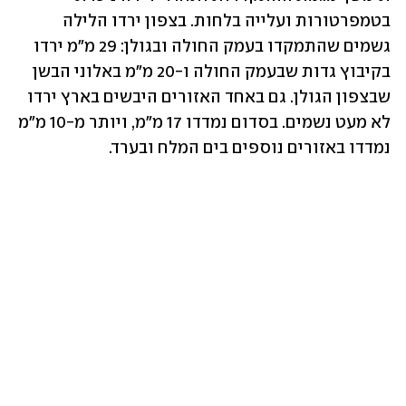
בטמפרטורות ועלייה בלחות. בצפון ירדו הלילה 
גשמים שהתמקדו בעמק החולה ובגולן: 29 מ״מ ירדו 
בקיבוץ גדות שבעמק החולה ו-20 מ"מ באלוני הבשן 
שבצפון הגולן. גם באחד האזורים היבשים בארץ ירדו 
לא מעט נשמים. בסדום נמדדו 17 מ"מ, ויותר מ-10 מ"מ 
נמדדו באזורים נוספים בים המלח ובערד. 