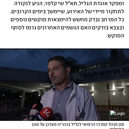
ומפקד אוגדת הגליל, תא"ל שי קלפר, הגיע לנקודה 
לתחקור מיידי של האירוע, שיימשך בימים הקרובים. 
כל המרחב נבדק מחשש להימצאות מוקשים נוספים 
ובצבא בודקים האם הגשמים האחרונים גרמו לסחף 
המוקש.
סגן מנהל המרכז הרפואי לגליל בנהריה מעדכן על מצב 