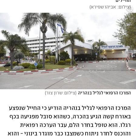
החיילים
(
צילום:  אביהו שפירא
)
המרכז הרפואי לגליל בנהריה
(
צילום: שרון צור
)
המרכז הרפואי לגליל בנהריה הודיע כי החייל שנפצע 
באורח קשה הגיע בהכרה, כשהוא סובל מפגיעה בכף 
רגלו. הוא טופל בחדר הלם, עבר הערכה רפואית 
והוכנס לחדר ניתוח כשמצבו כבר מוגדר בינוני - והוא 