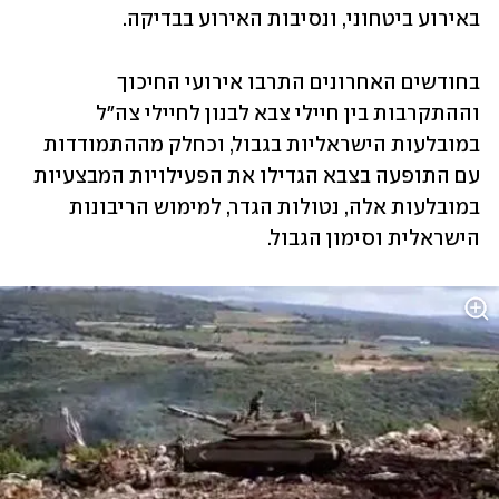
באירוע ביטחוני, ונסיבות האירוע בבדיקה. 
בחודשים האחרונים התרבו אירועי החיכוך 
וההתקרבות בין חיילי צבא לבנון לחיילי צה"ל 
במובלעות הישראליות בגבול, וכחלק מההתמודדות 
עם התופעה בצבא הגדילו את הפעילויות המבצעיות 
במובלעות אלה, נטולות הגדר, למימוש הריבונות 
הישראלית וסימון הגבול. 