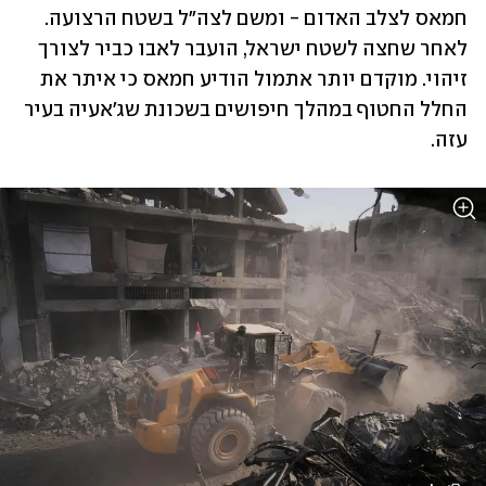
חמאס לצלב האדום - ומשם לצה"ל בשטח הרצועה. 
לאחר שחצה לשטח ישראל, הועבר לאבו כביר לצורך 
זיהוי. מוקדם יותר אתמול הודיע חמאס כי איתר את 
החלל החטוף במהלך חיפושים בשכונת שג'אעיה בעיר 
עזה. 