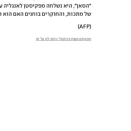
של מתכות, והחוקרים בוחנים האם הוא הג
(AFP)
מצאתם טעות בכתבה? כתבו לנו על זה