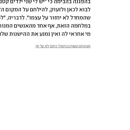
מי אחראי לה ואין נמנע את ההישנות שלה.
מצאתם טעות בכתבה? כתבו לנו על זה