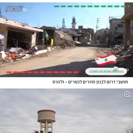
תושבי דרום לבנון חוזרים לכפרים - ולהרס