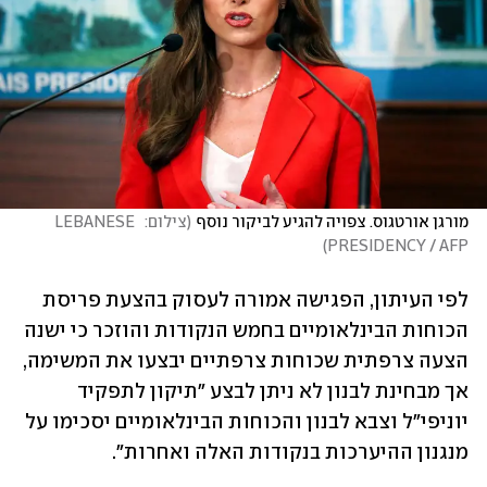
מורגן אורטגוס. צפויה להגיע לביקור נוסף
(
צילום:  LEBANESE 
)
PRESIDENCY / AFP
לפי העיתון, הפגישה אמורה לעסוק בהצעת פריסת 
הכוחות הבינלאומיים בחמש הנקודות והוזכר כי ישנה 
הצעה צרפתית שכוחות צרפתיים יבצעו את המשימה, 
אך מבחינת לבנון לא ניתן לבצע "תיקון לתפקיד 
יוניפי"ל וצבא לבנון והכוחות הבינלאומיים יסכימו על 
מנגנון ההיערכות בנקודות האלה ואחרות". 