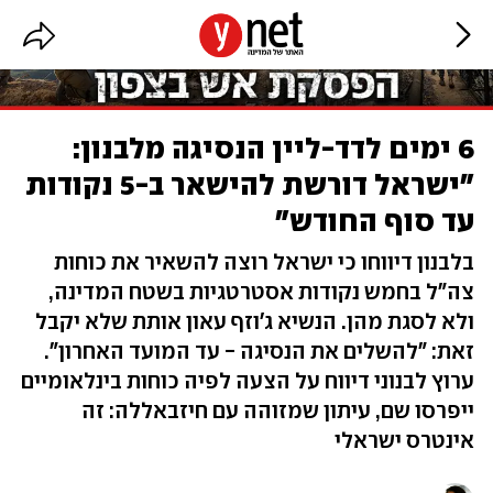
6 ימים לדד-ליין הנסיגה מלבנון:
"ישראל דורשת להישאר ב-5 נקודות
עד סוף החודש"
בלבנון דיווחו כי ישראל רוצה להשאיר את כוחות
צה"ל בחמש נקודות אסטרטגיות בשטח המדינה,
ולא לסגת מהן. הנשיא ג'וזף עאון אותת שלא יקבל
זאת: "להשלים את הנסיגה - עד המועד האחרון".
ערוץ לבנוני דיווח על הצעה לפיה כוחות בינלאומיים
ייפרסו שם, עיתון שמזוהה עם חיזבאללה: זה
אינטרס ישראלי