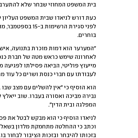
בית המשפט המחוזי שבחר שלא להתערב 
בוחרים. 
לעבודתו עם חברי כנסת ושרים כל עוד מ
המפלגה ובית הדין". 
בזכותו להיבחר ובזכות הציבור לבחור בו. 