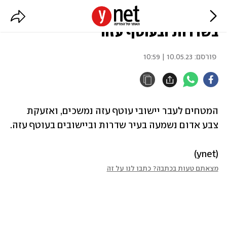
המטחים נמשכים: צבע אדום
בשדרות ובעוטף עזה
פורסם:
10.05.23 | 10:59
המטחים לעבר יישובי עוטף עזה נמשכים, ואזעקת 
צבע אדום נשמעה בעיר שדרות וביישובים בעוטף עזה. 
(ynet)
מצאתם טעות בכתבה? כתבו לנו על זה