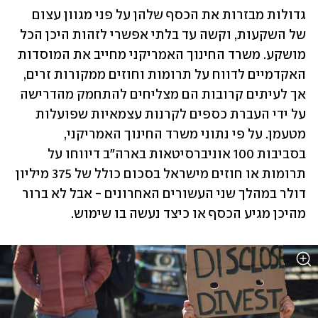
גדולות מבזרות את הכסף שלהן על פני מגוון עצום 
של השקעות, וקשה עד בלתי אפשרי לזהות היכן הכל 
מושקע. משרד החינוך האמריקני מחייב את המוסדות 
האקדמיים לדווח על תרומות וחוזים ממקורות זרים, 
אך לעיתים קרובות הם מצליחים להתחמק מהדרישה 
על ידי העברת כספים לקרנות עצמאיות שפועלות 
מטעמן. על פי נתוני משרד החינוך האמריקני, 
בסביבות 100 אוניברסיטאות בארה"ב דיווחו על 
תרומות או חוזים מישראל בסכום כולל של 375 מיליון 
דולר במהלך שני העשורים האחרונים - אבל לא ברור 
מהיכן מגיע הכסף או כיצד נעשה בו שימוש.