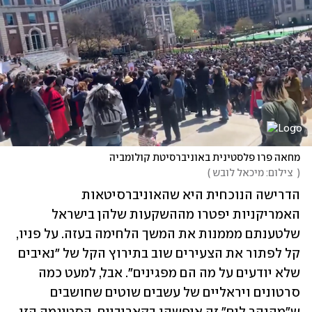
מחאה פרו פלסטינית באוניברסיטת קולומביה
(
  צילום: מיכאל לובש 
)
הדרישה הנוכחית היא שהאוניברסיטאות 
האמריקניות יפטרו מההשקעות שלהן בישראל 
שלטענתם מממנות את המשך הלחימה בעזה. על פניו, 
קל לפתור את הצעירים שוב בתירוץ הקל של "נאיבים 
שלא יודעים על מה הם מפגינים". אבל, למעט כמה 
סרטונים ויראליים של עשבים שוטים שחושבים 