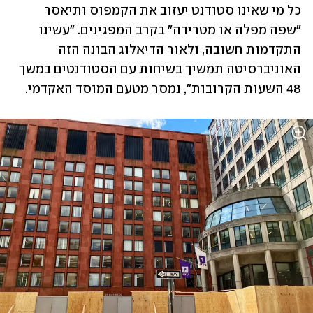
כל מי שאינו סטודנט יעזוב את הקמפוס ותיאסר 
"שפה מפלה או מטרידה" בקרב המפגינים. "עשינו 
התקדמות חשובה, ולאור הדיאלוג הבונה הזה 
האוניברסיטה תמשיך בשיחות עם הסטודנטים במשך 
48 השעות הקרובות", נמסר מטעם המוסד האקדמי.