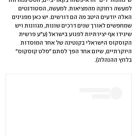
ש"מהנהר לים" זה איפשהו בקאריביים, הסטיגמה הזו 
למעשה רחוקה מהמציאות. למעשה, הסטודנטים 
האלה יודעים היטב מה הם דורשים. יש כאן מפגינים 
שמחפשים לאורך שנים דרכים שונות, מגוונות ויש 
שיגידו אף יצירתיות לפגוע בישראל (ע"ע פרשית 
הקוסקוס הישראלי בקנטינה של אחד המוסדות 
היוקרתיים, שיום אחד הפך לסתם "סלט קוסקוס" 
בלחץ ההנהלה).