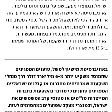
ישראל, ובמוצרי מעקב שפועלים במחסומים לעזה. 
האוניברסיטה לא אישרה או הכחישה את המידע הזה 
אך הבהירה כי לא תשקול מכירה של נכסיה משום סוג. 
בקולומביה לעומת זאת ההשקעות שמעוררות את 
התנגדות המפגינים מסתכמות בפחות מעשירית 
האחוז מתוך סך תיק ההשקעות של המוסד שנאמד 
ב-13.6 מיליארד דולר.
באוניברסיטת מישיגן למשל, טוענים המפגינים 
שהמוסד משקיע יותר מ-6 מיליארד דולר דרך מנהלי 
השקעות שמרוויחים מחברות או קבלנים ישראליים. 
המפגינים טוענים כי מדובר בהשקעות בחברות 
המייצרות מל"טים או מטוסי קרב המשמשים את 
ישראל, ובמוצרי מעקב שפועלים במחסומים לעזה. 