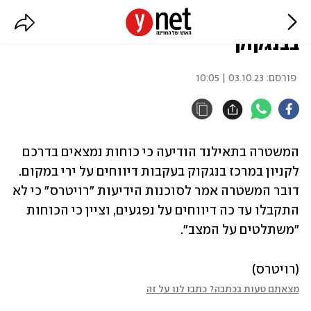
תאילנד: דיווחים על ירי בקניון
בבנגקוק
פורסם:
03.10.23 | 10:05
המשטרה בתאילנד הודיעה כי כוחות נמצאים בדרכם 
לקניון במרכז בנגקוק בעקבות דיווחים על ירי במקום. 
דובר המשטרה אמר לסוכנות הידיעות "רויטרס" כי לא 
התקבלו עד כה דיווחים על נפגעים, וציין כי הכוחות 
"משתלטים על המצב".
(רויטרס)
מצאתם טעות בכתבה? כתבו לנו על זה