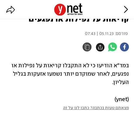
האזעקה בגליל העליון: לא התקבלו
קריאות על נפילות או נפגעים
פורסם:
05.11.23 | 07:43
במד"א הודיעו כי לא התקבלו קריאות על נפילות או 
נפגעים, לאחר שמוקדם יותר נשמעו אזעקות בגליל 
העליון.
(ynet)
מצאתם טעות בכתבה? כתבו לנו על זה