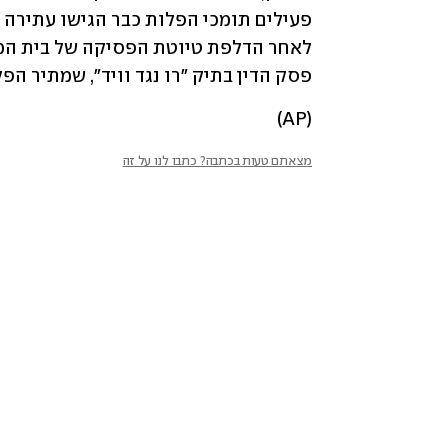
פסק הדין בתיק "רו נגד וויד", שמתיר הפלות
(AP)
מצאתם טעות בכתבה? כתבו לנו על זה