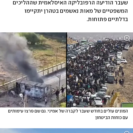
שעבר הודיעה הרפובליקה האיסלאמית שההליכים 
המשפטיים של מאות נאשמים בטהרן יתקיימו 
בדלתיים פתוחות. 
המונים עולים בחודש שעבר לקברה של אמיני. גם שם פרצו עימותים 
עם כוחות הביטחון