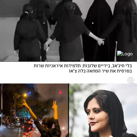
בלי חיג'אב, בידיים שלובות: תלמידות איראניות שרות 
בפרסית את שיר המחאה בלה צ'או