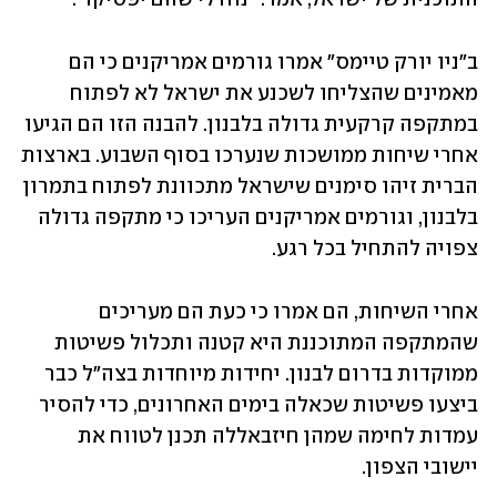
ב"ניו יורק טיימס" אמרו גורמים אמריקנים כי הם 
מאמינים שהצליחו לשכנע את ישראל לא לפתוח 
במתקפה קרקעית גדולה בלבנון. להבנה הזו הם הגיעו 
אחרי שיחות ממושכות שנערכו בסוף השבוע. בארצות 
הברית זיהו סימנים שישראל מתכוונת לפתוח בתמרון 
בלבנון, וגורמים אמריקנים העריכו כי מתקפה גדולה 
צפויה להתחיל בכל רגע. 
אחרי השיחות, הם אמרו כי כעת הם מעריכים 
שהמתקפה המתוכננת היא קטנה ותכלול פשיטות 
ממוקדות בדרום לבנון. יחידות מיוחדות בצה"ל כבר 
ביצעו פשיטות שכאלה בימים האחרונים, כדי להסיר 
עמדות לחימה שמהן חיזבאללה תכנן לטווח את 
יישובי הצפון. 