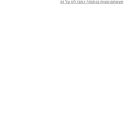
מצאתם טעות בכתבה? כתבו לנו על זה