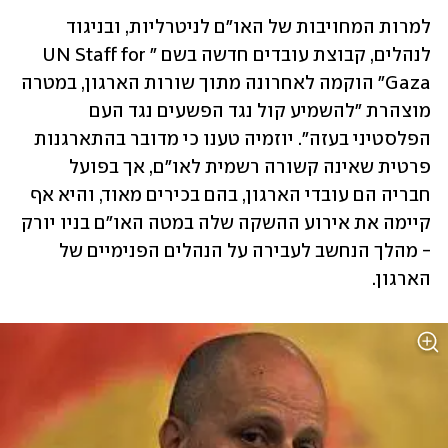
למרות המחויבות של האו"ם לניטרליות, ובניגוד 
לנהלים, קבוצת עובדים חדשה בשם "UN Staff for 
Gaza" הוקמה לאחרונה מתוך שורות הארגון, במטרה 
מוצהרת "להשמיע קול נגד הפשעים נגד העם 
הפלסטיני בעזה". יוזמיה טענו כי מדובר בהתארגנות 
פרטית שאינה קשורה רשמית לאו"ם, אך בפועל 
חבריה הם עובדי הארגון, בהם בכירים מאוד, והיא אף 
קיימה את אירוע ההשקה שלה במטה האו"ם בניו יורק 
- מהלך הנחשב לעבירה על הנהלים הפנימיים של 
הארגון.