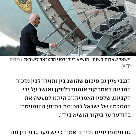
"ישאל שאלות קשות". הנשיא ביידן לפני ההמראה לישראל
(
צילום: 
)
AFP
הנגבי ציין גם סיכום שהושג בין נתניהו לבין מזכיר 
המדינה האמריקני אנתוני בלינקן ואושר על ידי 
הקבינט, שלפיו האמריקנים היתנו למעשה את 
ההסכמה של ישראל להכנסת הסיוע ההומניטרי 
בהודעה על ביקור הנשיא ביידן. 
גורמים מדיניים בכירים אמרו כי יש פער גדול בין מה 