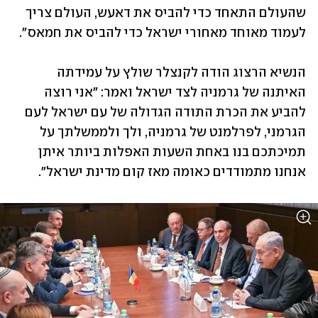
שהעולם התאחד כדי להביס את דאעש, העולם צריך 
לעמוד מאוחד מאחורי ישראל כדי להביס את חמאס". 
הנשיא הרצוג הודה לקנצלר שולץ על עמידתה 
האיתנה של גרמניה לצד ישראל ואמר: "אני רוצה 
להביע את הכרת התודה הגדולה של עם ישראל לעם 
הגרמני, לפרלמנט של גרמניה, ולך ולממשלתך על 
תמיכתכם בנו באחת השעות האפלות ביותר איתן 
אנחנו מתמודדים כאומה מאז קום מדינת ישראל".