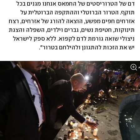
דם של הטרוריסטים של החמאס אנחנו מגנים בכל 
תוקף. הטרור הברוטלי וההתקפה הברוטלית על 
אזרחים חפים מפשע, הוצאה להורג של אזרחים, רצח 
תינוקות, חטיפת נשים, גברים וילדים, השפלה והצגת 
ניצולי שואה גורמת לדם לקפוא. ללא ספק לישראל 
יש את הזכות להתגונן ולהילחם בטרור".