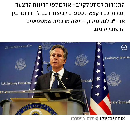
התנגדות לסיוע לקייב - אולם לפי הדיווח ההצעה 
תכלול גם הקצאת כספים לביצור הגבול הדרומי בין 
ארה"ב למקסיקו, דרישה מרכזית שמשמיעים 
הרפובליקנים. 
אנתוני בלינקן
(
צילום: רויטרס
)