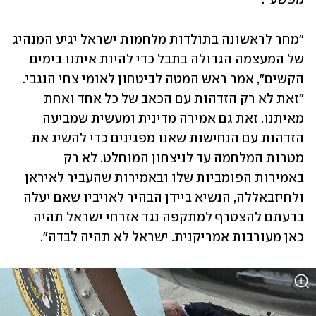
"מחר לראשונה בתולדות מלחמות ישראל יגיע המנהיג 
של המעצמה הגדולה בתבל כדי להיות איתנו בימים 
הקשים", אמר ראש המטה לביטחון לאומי צחי הנגבי. 
"זאת לא רק הזדהות עם הכאב של כל אחד ואחת 
מאיתנו. זאת גם אמירה מדינית ומעשית שמביעה 
הזדהות עם הנחישות שאנו מפגינים כדי להשיג את 
מטרות המלחמה עד לניצחון המוחלט. לא רק 
באמירות הפומביות שלו ובאמירות שהעביר לאיראן 
ולחיזבאללה, הנשיא ביידן הבהיר לאויביו שאם יעלה 
בדעתם להצטרף למתקפה נגד אזרחי ישראל תהיה 
כאן מעורבות אמריקנית. ישראל לא תהיה לבדה". 