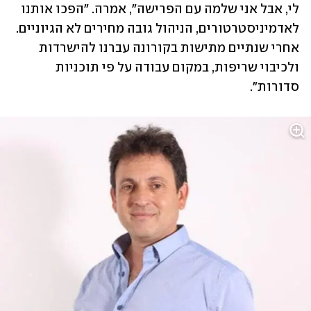
לי, אבל אני שלמה עם הפרישה", אמרה. "הפכו אותנו 
לאדמיניסטרטורים, הניהול גובה מחירים לא הגיוניים. 
אחרי שנתיים מתישות בקורונה עברנו להישרדות 
ולכיבוי שריפות, במקום עבודה על פי תוכניות 
סדורות".  