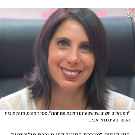
"המנהלים חשים שהשפעתם הולכת ופוחתת". סמדר מורס, מנהלת בית 
הספר נופים בתל אביב