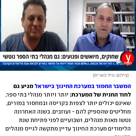
(
צילום: נויל האריס
)
המשבר החמור במערכת החינוך בישראל
 מגיע גם 
לחוד החנית של המערכת:
 יותר ויותר מנהלי בתי ספר, 
שאינם יכולים יותר לצפות בקריסה ובמחסור במורים, 
מחליטים שהספיק להם - ועוזבים. בשנה האחרונה 
נטשו מאות מנהלים, ושבועיים לפני פתיחת שנת 
הלימודים מערכת החינוך עדיין מתקשה לגייס מנהלים 