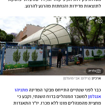
לתוצאות מדידות והנחתות מהרגע להרגע.  
גלריה
ארכיון
(
צילום: אבי מועלם
)
כבר לפני שנתיים התייחס מבקר המדינה 
מתניהו 
אנגלמן
 למשבר המנהלים בדוח השנתי, וקבע כי 
מחצית מהמנהלים מונו ללא מכרז. יו"ר התאגדות 