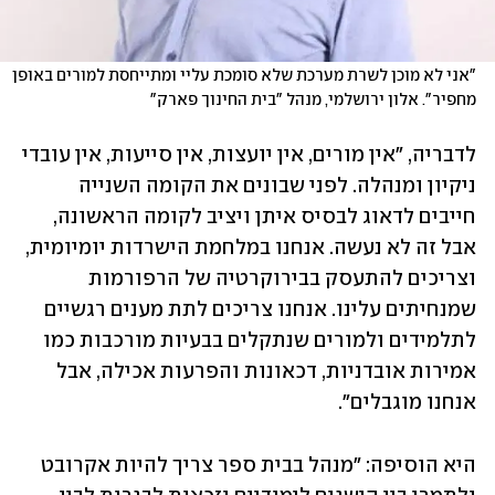
"אני לא מוכן לשרת מערכת שלא סומכת עליי ומתייחסת למורים באופן 
מחפיר". אלון ירושלמי, מנהל "בית החינוך פארק"
לדבריה, "אין מורים, אין יועצות, אין סייעות, אין עובדי 
ניקיון ומנהלה. לפני שבונים את הקומה השנייה 
חייבים לדאוג לבסיס איתן ויציב לקומה הראשונה, 
אבל זה לא נעשה. אנחנו במלחמת הישרדות יומיומית, 
וצריכים להתעסק בבירוקרטיה של הרפורמות 
שמנחיתים עלינו. אנחנו צריכים לתת מענים רגשיים 
לתלמידים ולמורים שנתקלים בבעיות מורכבות כמו 
אמירות אובדניות, דכאונות והפרעות אכילה, אבל 
אנחנו מוגבלים".  
היא הוסיפה: "מנהל בבית ספר צריך להיות אקרובט 