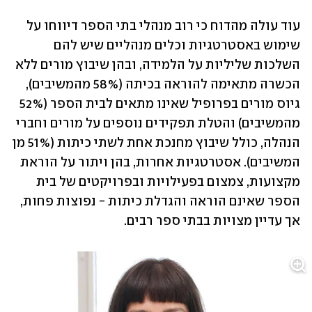
עוד עולה מהדוח כי רוב מנהלי בתי הספר דיווחו על 
שימוש באסטרטגיות וכלים מנהליים שיש להם 
השלכות שליליות על הלמידה, ובהן שיבוץ מורים ללא 
הכשרה מתאימה להוראה בכיתה (58% מהמשיבים), 
גיוס מורים בפרופיל שאינו מתאים לבית הספר (52% 
מהמשיבים) והטלת תפקידים נוספים על מורים וחברי 
הנהלה, כולל שיבוץ מחנכת אחת לשתי כיתות (51% מן 
המשיבים). אסטרטגיות אחרות, בהן ויתור על הוראת 
מקצועות, צמצום בפעילויות ובפרויקטים של בית 
הספר שאינם הוראה והגדלת כיתות - נפוצות פחות, 
אך עדיין מצויות בבתי ספר רבים.