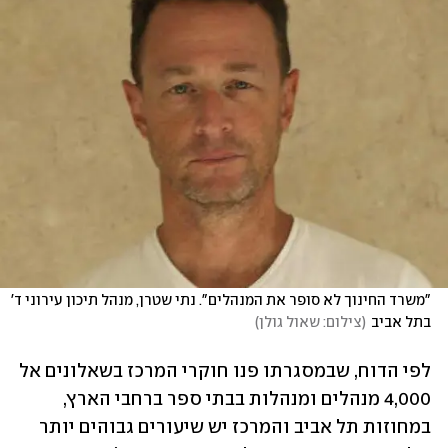
"משרד החינוך לא סופר את המנהלים". נתי שטרן, מנהל תיכון עירוני ד' 
בתל אביב
(
צילום: שאול גולן
)
לפי הדוח, שבמסגרתו פנו חוקרי המרכז בשאלונים אל 
4,000 מנהלים ומנהלות בבתי ספר ברחבי הארץ, 
במחוזות תל אביב והמרכז יש שיעורים גבוהים יותר 