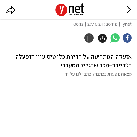
אזעקה נוספת בגליל המערבי
ynet
| פורסם:
27.10.24 | 06:12
אזעקה המתריעה על חדירת כלי טיס עוין הופעלה 
בג'דיידה-מכר שבגליל המערבי.
מצאתם טעות בכתבה? כתבו לנו על זה