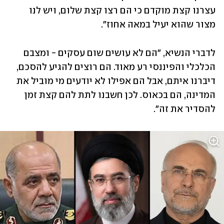
עצרנו קצת מוקדם כי הם רצו קצת שלום, ויש לנו 
מצור שהוא יעיל במאה אחוז".
לדברי הנשיא, "הם לא עושים שום עסקים - ומצבם 
הכלכלי והפיננסי רע מאוד. הם רוצים להגיע להסכם, 
דיברנו איתם, אבל הם אפילו לא יודעים מי מוביל את 
המדינה, הם בכאוס. לכן חשבנו לתת להם קצת זמן 
להסדיר את זה".