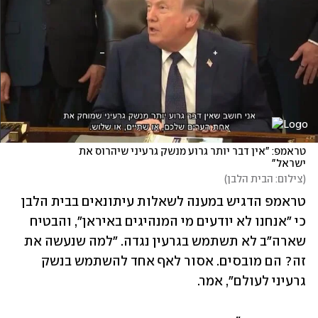
טראמפ: "אין דבר יותר גרוע מנשק גרעיני שיהרוס את 
ישראל"
(
צילום: הבית הלבן
)
טראמפ הדגיש במענה לשאלות עיתונאים בבית הלבן 
כי "אנחנו לא יודעים מי המנהיגים באיראן", והבטיח 
שארה"ב לא תשתמש בגרעין נגדה. "למה שנעשה את 
זה? הם מובסים. אסור לאף אחד להשתמש בנשק 
גרעיני לעולם", אמר.