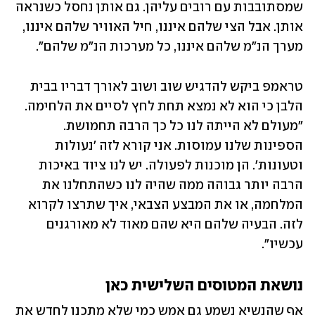
שמסתובבות עם רובים עליהן. גם אותן נחסל כשנראה 
אותן. אבל הצי שלהם איננו, חיל האוויר שלהם איננו, 
מערך הנ"מ שלהם איננו, כל מערכות הנ"מ שלהם".
טראמפ ביקש להדגיש שוב ושוב לאורך דבריו בבית 
הלבן כי הוא לא נמצא תחת לחץ לסיים את הלחימה. 
"מעולם לא הייתה לנו כל כך הרבה תחמושת. 
הספינות שלנו עמוסות. אני קורא לזה 'נעולות 
וטעונות'. הן מוכנות לפעולה. יש לנו ציוד באיכות 
הרבה יותר גבוהה ממה שהיה לנו כשהתחלנו את 
המלחמה, או את המבצע הצבאי, איך שתרצו לקרוא 
לזה. הבעיה שלהם היא שהם מאוד לא מאורגנים 
עכשיו".
נושאת המטוסים השלישית כאן
אף שהנשיא נשמע גם אמש כמי שלא מתכנן לחדש את 