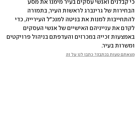
כי קבלנים ואנשי עסקים בעיר מימנו את מסע 
הבחירות של גרינברג לראשות העיר, בתמורה 
להתחייבות למנות את בניטה למנכ"ל העירייה, כדי 
לקדם את ענייניהם האישיים של אנשי העסקים 
באמצעות זכייה במכרזים והעדפתם בניהול פרויקטים 
ומשרות בעיר.
מצאתם טעות בכתבה? כתבו לנו על זה