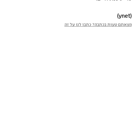
(ynet)
מצאתם טעות בכתבה? כתבו לנו על זה