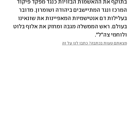
בתוקף את ההאשמות הבזויות כנגד מפקד פיקוד 
המרכז ונגד המתיישבים ביהודה ושומרון. מדובר 
בעלילות דם אנטישמיות המאפיינות את שונאינו 
בעולם. ראש הממשלה מגבה ומחזק את אלוף בלוט 
ולוחמי צה"ל".
מצאתם טעות בכתבה? כתבו לנו על זה