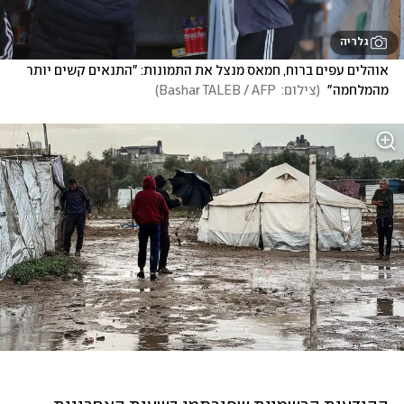
גלריה
אוהלים עפים ברוח, חמאס מנצל את התמונות: "התנאים קשים יותר 
מהמלחמה" 
(
צילום:  Bashar TALEB / AFP
)