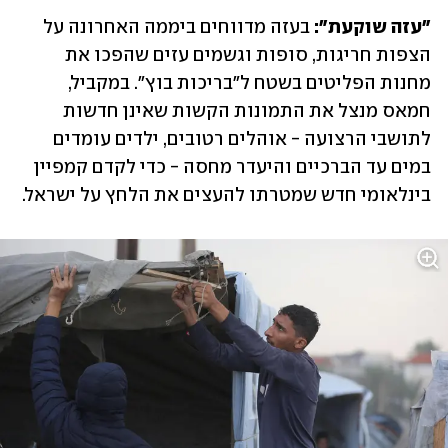
"עזה שוקעת":
 בעזה מדווחים ביממה האחרונה על 
הצפות חריגות, סופות וגשמים עזים שהפכו את 
מחנות הפליטים בשטח ל"בריכות בוץ". במקביל, 
חמאס מנצל את התמונות הקשות שאינן חדשות 
לתושבי הרצועה - אוהלים רטובים, ילדים עומדים 
במים עד הברכיים והיעדר מחסה - כדי לקדם קמפיין 
בינלאומי חדש שמטרתו להעצים את הלחץ על ישראל.