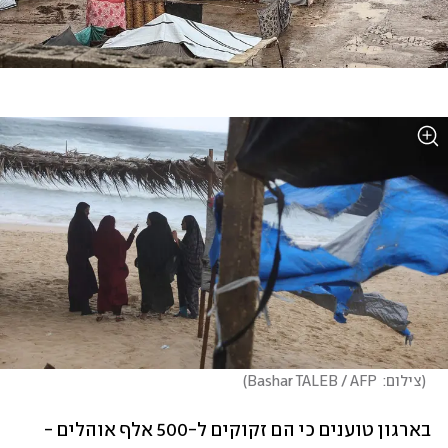
(
צילום:  Bashar TALEB / AFP
)
בארגון טוענים כי הם זקוקים ל-500 אלף אוהלים - 