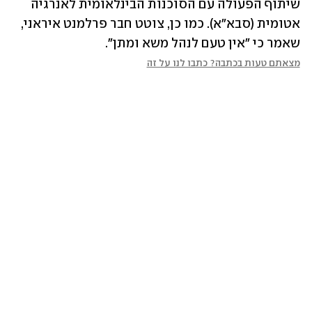
שיתוף הפעולה עם הסוכנות הבינלאומית לאנרגיה 
אטומית (סבא"א). כמו כן, צוטט חבר פרלמנט איראני, 
שאמר כי "אין טעם לנהל משא ומתן".
מצאתם טעות בכתבה? כתבו לנו על זה